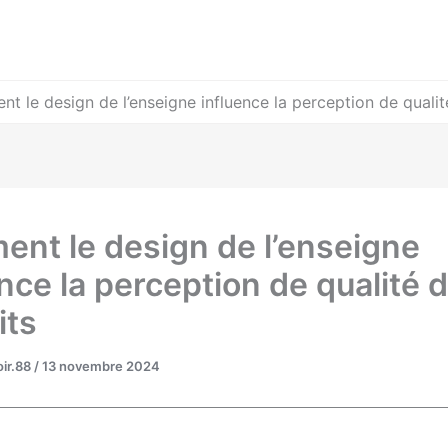
t le design de l’enseigne influence la perception de qualit
nt le design de l’enseigne
nce la perception de qualité 
its
ir.88
/
13 novembre 2024