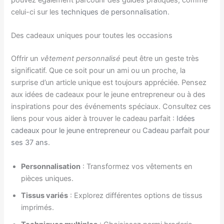
celui-ci sur les
techniques de personnalisation
.
Des cadeaux uniques pour toutes les occasions
Offrir un
vêtement personnalisé
peut être un geste très
significatif. Que ce soit pour un ami ou un proche, la
surprise d’un article unique est toujours appréciée. Pensez
aux idées de cadeaux pour le jeune entrepreneur ou à des
inspirations pour des événements spéciaux. Consultez ces
liens pour vous aider à trouver le cadeau parfait :
Idées
cadeaux pour le jeune entrepreneur
ou
Cadeau parfait pour
ses 37 ans
.
Personnalisation
: Transformez vos vêtements en
pièces uniques.
Tissus variés
: Explorez différentes options de tissus
imprimés.