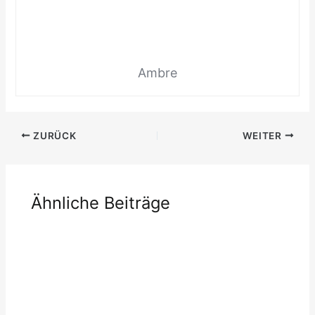
Ambre
ZURÜCK
WEITER
Ähnliche Beiträge