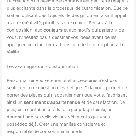
La création d’un design personnalisé est peut-être l’étape la
plus excitante dans le processus de customisation. Que ce
soit en utilisant des logiciels de design ou en faisant appel
à votre créativité, planifiez votre œuvre. Pensez à la
composition, aux
couleurs
et aux motifs qui parleront de
vous. N’hésitez pas à dessiner vos idées avant de les
appliquer, cela facilitera la transition de la conception à la
réalité.
Les avantages de la customisation
Personnaliser vos vêtements et accessoires n’est pas
seulement une question d’esthétique. Cela vous permet de
porter des pièces qui n’appartiennent qu’à vous, favorisant
ainsi un
sentiment d’appartenance
et de satisfaction. De
plus, cela contribue à réduire le gaspillage textile, en
donnant une nouvelle vie aux vêtements que vous
possédez déjà. C’est une manière consciente et
responsable de consommer la mode.