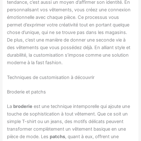
tendance, c’est aussi un moyen d’affirmer son identité. En
personnalisant vos vêtements, vous créez une connexion
émotionnelle avec chaque pièce. Ce processus vous
permet d’exprimer votre créativité tout en portant quelque
chose d’unique, qui ne se trouve pas dans les magasins.
De plus, c’est une manière de donner une seconde vie à
des vêtements que vous possédez déjà. En alliant style et
durabilité, la customisation s’impose comme une solution
moderne à la fast fashion.
Techniques de customisation à découvrir
Broderie et patchs
La
broderie
est une technique intemporelle qui ajoute une
touche de sophistication à tout vêtement. Que ce soit un
simple T-shirt ou un jeans, des motifs délicats peuvent
transformer complètement un vêtement basique en une
pièce de mode. Les
patchs
, quant à eux, offrent une