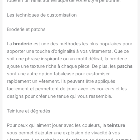
robe en un reflet authentique de votre style personnel.
Les techniques de customisation
Broderie et patchs
La
broderie
est une des méthodes les plus populaires pour
apporter une touche d’originalité à vos vêtements. Que ce
soit une phrase inspirante ou un motif délicat, la broderie
ajoute une texture riche à chaque pièce. De plus, les
patchs
sont une autre option fabuleuse pour customiser
rapidement un vêtement. Ils peuvent être appliqués
facilement et permettent de jouer avec les couleurs et les
designs pour créer une tenue qui vous ressemble.
Teinture et dégradés
Pour ceux qui aiment jouer avec les couleurs, la
teinture
vous permet d’ajouter une explosion de vivacité à vos