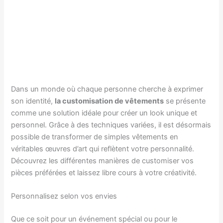
Dans un monde où chaque personne cherche à exprimer
son identité,
la customisation de vêtements
se présente
comme une solution idéale pour créer un look unique et
personnel. Grâce à des techniques variées, il est désormais
possible de transformer de simples vêtements en
véritables œuvres d’art qui reflètent votre personnalité.
Découvrez les différentes manières de customiser vos
pièces préférées et laissez libre cours à votre créativité.
Personnalisez selon vos envies
Que ce soit pour un événement spécial ou pour le