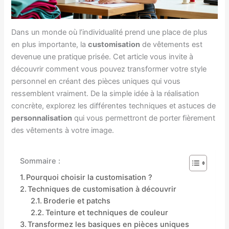
Dans un monde où l’individualité prend une place de plus
en plus importante, la
customisation
de vêtements est
devenue une pratique prisée. Cet article vous invite à
découvrir comment vous pouvez transformer votre style
personnel en créant des pièces uniques qui vous
ressemblent vraiment. De la simple idée à la réalisation
concrète, explorez les différentes techniques et astuces de
personnalisation
qui vous permettront de porter fièrement
des vêtements à votre image.
Sommaire :
Pourquoi choisir la customisation ?
Techniques de customisation à découvrir
Broderie et patchs
Teinture et techniques de couleur
Transformez les basiques en pièces uniques