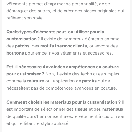
vêtements permet d’exprimer sa personnalité, de se
démarquer des autres, et de créer des pièces originales qui
reflètent son style.
Quels types d’éléments peut-on utiliser pour la
customisation ?
Il existe de nombreux éléments comme
des
patchs
, des
motifs thermocollants
, ou encore des
boutons
pour embellir vos vêtements et accessoires.
Est-il nécessaire d’avoir des compétences en couture
pour customiser ?
Non, il existe des techniques simples
comme la
teinture
ou l’application de
patchs
qui ne
nécessitent pas de compétences avancées en couture.
Comment choisir les matériaux pour la customisation ?
Il
est important de sélectionner des
tissus
et des
matériaux
de qualité qui s’harmonisent avec le vêtement à customiser
et qui reflètent le style souhaité.