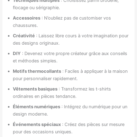
Techniques multiples
: Choisissez parmi broderie,
flocage ou sérigraphie.
Accessoires
: N’oubliez pas de customiser vos
chaussures.
Créativité
: Laissez libre cours à votre imagination pour
des designs originaux.
DIY
: Devenez votre propre créateur grâce aux conseils
et méthodes simples.
Motifs thermocollants
: Faciles à appliquer à la maison
pour personnaliser rapidement.
Vêtements basiques
: Transformez les t-shirts
ordinaires en pièces tendance.
Éléments numériques
: Intégrez du numérique pour un
design moderne.
Événements spéciaux
: Créez des pièces sur mesure
pour des occasions uniques.