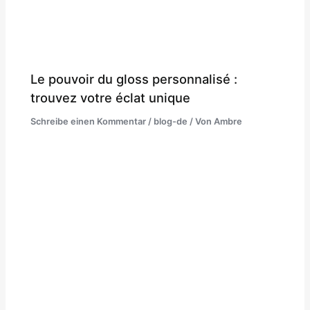
Le pouvoir du gloss personnalisé :
trouvez votre éclat unique
Schreibe einen Kommentar
/
blog-de
/ Von
Ambre