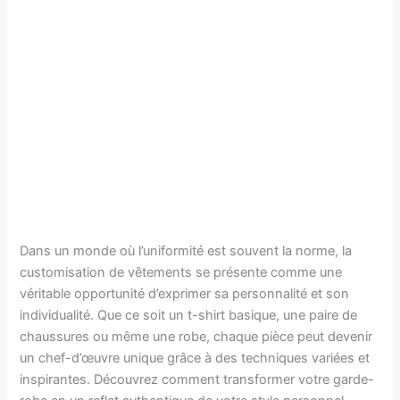
Dans un monde où l’uniformité est souvent la norme, la
customisation de vêtements se présente comme une
véritable opportunité d’exprimer sa personnalité et son
individualité. Que ce soit un t-shirt basique, une paire de
chaussures ou même une robe, chaque pièce peut devenir
un chef-d’œuvre unique grâce à des techniques variées et
inspirantes. Découvrez comment transformer votre garde-