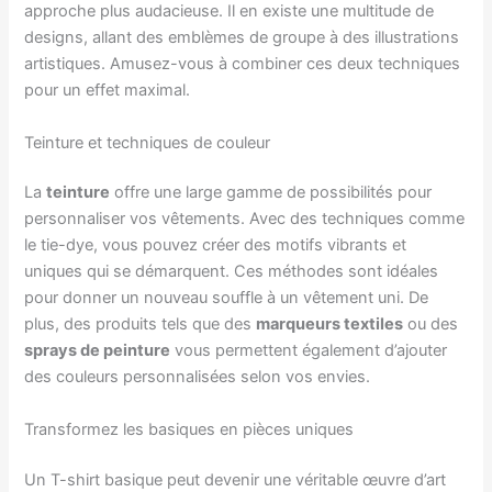
approche plus audacieuse. Il en existe une multitude de
designs, allant des emblèmes de groupe à des illustrations
artistiques. Amusez-vous à combiner ces deux techniques
pour un effet maximal.
Teinture et techniques de couleur
La
teinture
offre une large gamme de possibilités pour
personnaliser vos vêtements. Avec des techniques comme
le tie-dye, vous pouvez créer des motifs vibrants et
uniques qui se démarquent. Ces méthodes sont idéales
pour donner un nouveau souffle à un vêtement uni. De
plus, des produits tels que des
marqueurs textiles
ou des
sprays de peinture
vous permettent également d’ajouter
des couleurs personnalisées selon vos envies.
Transformez les basiques en pièces uniques
Un T-shirt basique peut devenir une véritable œuvre d’art