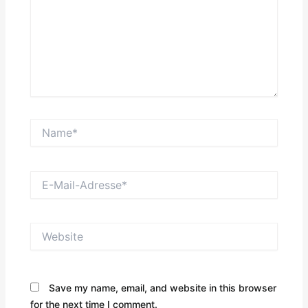
Name*
E-
Mail-
Adresse*
Website
Save my name, email, and website in this browser
for the next time I comment.