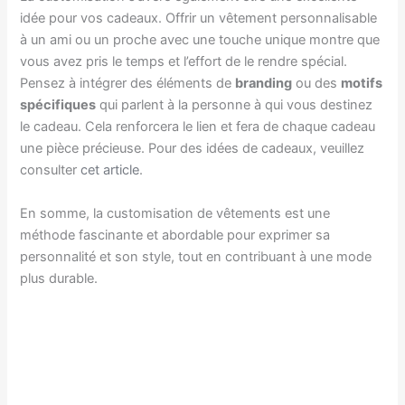
idée pour vos cadeaux. Offrir un vêtement personnalisable
à un ami ou un proche avec une touche unique montre que
vous avez pris le temps et l’effort de le rendre spécial.
Pensez à intégrer des éléments de
branding
ou des
motifs
spécifiques
qui parlent à la personne à qui vous destinez
le cadeau. Cela renforcera le lien et fera de chaque cadeau
une pièce précieuse. Pour des idées de cadeaux, veuillez
consulter
cet article
.
En somme, la customisation de vêtements est une
méthode fascinante et abordable pour exprimer sa
personnalité et son style, tout en contribuant à une mode
plus durable.