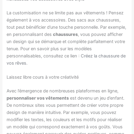
La customisation ne se limite pas aux vêtements ! Pensez
également à vos accessoires. Des sacs aux chaussures,
tout peut bénéficier d’une touche personnelle. Par exemple,
en personnalisant des
chaussures
, vous pouvez afficher
un design qui se démarque et complète parfaitement votre
tenue. Pour en savoir plus sur les modèles
personnalisables, consultez ce lien :
Créez la chaussure de
vos rêves
.
Laissez libre cours à votre créativité
Avec l’émergence de nombreuses plateformes en ligne,
personnaliser vos vêtements
est devenu un jeu d’enfant.
De nombreux sites vous permettent de créer votre propre
design de manière intuitive. Par exemple, vous pouvez
modifier les textes, les couleurs et les motifs pour réaliser
un modèle qui correspond exactement à vos goûts. Vous
pouvez également parcourir des guides pratiques, comme