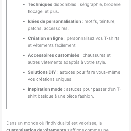
Techniques
disponibles : sérigraphie, broderie,
flocage, et plus.
Idées de personnalisation
: motifs, teinture,
patchs, accessoires.
Création en ligne
: personnalisez vos T-shirts
et vêtements facilement.
Accessoires customisés
: chaussures et
autres vêtements adaptés à votre style.
Solutions DIY
: astuces pour faire vous-même
vos créations uniques.
Inspiration mode
: astuces pour passer d’un T-
shirt basique à une pièce fashion.
Dans un monde où l’individualité est valorisée, la
customisation de vêtements
s’affirme comme une