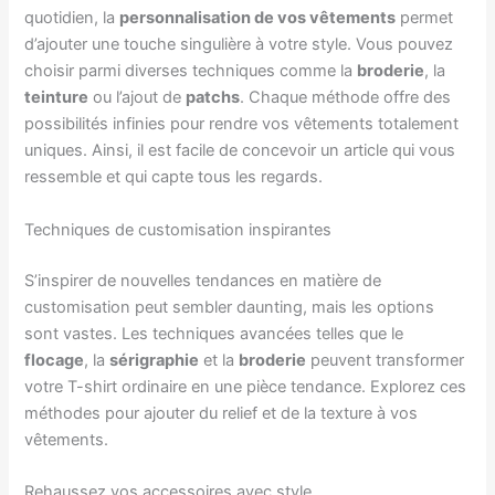
quotidien, la
personnalisation de vos vêtements
permet
d’ajouter une touche singulière à votre style. Vous pouvez
choisir parmi diverses techniques comme la
broderie
, la
teinture
ou l’ajout de
patchs
. Chaque méthode offre des
possibilités infinies pour rendre vos vêtements totalement
uniques. Ainsi, il est facile de concevoir un article qui vous
ressemble et qui capte tous les regards.
Techniques de customisation inspirantes
S’inspirer de nouvelles tendances en matière de
customisation peut sembler daunting, mais les options
sont vastes. Les techniques avancées telles que le
flocage
, la
sérigraphie
et la
broderie
peuvent transformer
votre T-shirt ordinaire en une pièce tendance. Explorez ces
méthodes pour ajouter du relief et de la texture à vos
vêtements.
Rehaussez vos accessoires avec style