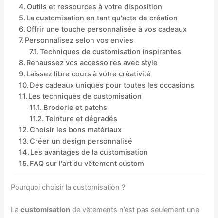
Outils et ressources à votre disposition
La customisation en tant qu'acte de création
Offrir une touche personnalisée à vos cadeaux
Personnalisez selon vos envies
Techniques de customisation inspirantes
Rehaussez vos accessoires avec style
Laissez libre cours à votre créativité
Des cadeaux uniques pour toutes les occasions
Les techniques de customisation
Broderie et patchs
Teinture et dégradés
Choisir les bons matériaux
Créer un design personnalisé
Les avantages de la customisation
FAQ sur l'art du vêtement custom
Pourquoi choisir la customisation ?
La
customisation
de vêtements n’est pas seulement une