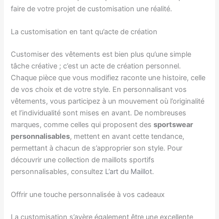
faire de votre projet de customisation une réalité.
La customisation en tant qu’acte de création
Customiser des vêtements est bien plus qu’une simple
tâche créative ; c’est un acte de création personnel.
Chaque pièce que vous modifiez raconte une histoire, celle
de vos choix et de votre style. En personnalisant vos
vêtements, vous participez à un mouvement où l’originalité
et l’individualité sont mises en avant. De nombreuses
marques, comme celles qui proposent des
sportswear
personnalisables
, mettent en avant cette tendance,
permettant à chacun de s’approprier son style. Pour
découvrir une collection de maillots sportifs
personnalisables, consultez
L’art du Maillot
.
Offrir une touche personnalisée à vos cadeaux
La customisation s’avère également être une excellente