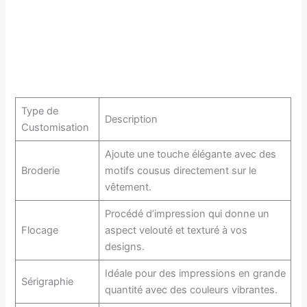
Type de
Description
Customisation
Ajoute une touche élégante avec des
Broderie
motifs cousus directement sur le
vêtement.
Procédé d’impression qui donne un
Flocage
aspect velouté et texturé à vos
designs.
Idéale pour des impressions en grande
Sérigraphie
quantité avec des couleurs vibrantes.