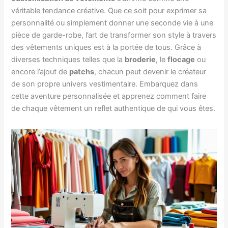
véritable tendance créative. Que ce soit pour exprimer sa
personnalité ou simplement donner une seconde vie à une
pièce de garde-robe, l’art de transformer son style à travers
des vêtements uniques est à la portée de tous. Grâce à
diverses techniques telles que la
broderie
, le
flocage
ou
encore l’ajout de
patchs
, chacun peut devenir le créateur
de son propre univers vestimentaire. Embarquez dans
cette aventure personnalisée et apprenez comment faire
de chaque vêtement un reflet authentique de qui vous êtes.