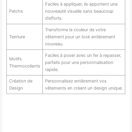
Faciles à appliquer, ils apportent une
Patchs
nouveauté visuelle sans beaucoup
d’efforts.
Transforme la couleur de votre
Teinture
vêtement pour un look entièrement
nouveau.
Faciles à poser avec un fer à repasser,
Motifs
parfaits pour une personnalisation
Thermocollants
rapide.
Création de
Personnalisez entièrement vos
Design
vêtements en créant un design unique.