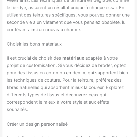
vêtements. Les techniques de teinture en dégradé, comme
le tie-dye, assurent un résultat unique à chaque essai. En
utilisant des teintures spécifiques, vous pouvez donner une
seconde vie à un vêtement que vous pensiez obsolète, lui
conférant ainsi un nouveau charme.
Choisir les bons matériaux
Il est crucial de choisir des
matériaux
adaptés à votre
projet de customisation. Si vous décidez de broder, optez
pour des tissus en coton ou en denim, qui supportent bien
les techniques de couture. Pour la teinture, préférez des
fibres naturelles qui absorbent mieux la couleur. Explorez
différents types de tissus et découvrez ceux qui
correspondent le mieux à votre style et aux effets
souhaités.
Créer un design personnalisé