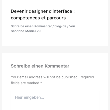
Devenir designer d’interface :
compétences et parcours
Schreibe einen Kommentar
/
blog-de
/ Von
Sandrine.Monier.79
Schreibe einen Kommentar
Your email address will not be published.
Required
fields are marked
*
Hier
eingeben…