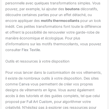
personnelle avec quelques transformations simples. Vous
pouvez, par exemple, lui ajouter des
boutons
décoratifs,
découdre certaines parties pour un effet détaché, ou
encore appliquer des
motifs thermocollants
pour un look
inédit. Ces petites transformations font toute la différence
et offrent la possibilité de renouveler votre garde-robe de
manière économique et écologique. Pour plus
d’informations sur les motifs thermocollants, vous pouvez
consulter
Flex Textile
.
Outils et ressources à votre disposition
Pour vous lancer dans la customisation de vos vêtements,
il existe de nombreux outils à votre disposition. Des sites
comme
Canva
vous permettent de créer vos propres
designs de vêtements en ligne. Vous aurez également
accès à des tutoriels et des guides complets, tel que celui
proposé par
Full Art Custom
, pour algorithmer votre
créativité. N’hésitez pas à explorer ces ressources pour