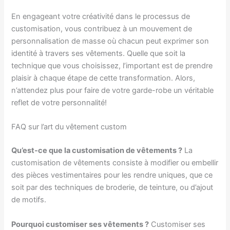
En engageant votre créativité dans le processus de
customisation, vous contribuez à un mouvement de
personnalisation de masse où chacun peut exprimer son
identité à travers ses vêtements. Quelle que soit la
technique que vous choisissez, l’important est de prendre
plaisir à chaque étape de cette transformation. Alors,
n’attendez plus pour faire de votre garde-robe un véritable
reflet de votre personnalité!
FAQ sur l’art du vêtement custom
Qu’est-ce que la customisation de vêtements ?
La
customisation de vêtements consiste à modifier ou embellir
des pièces vestimentaires pour les rendre uniques, que ce
soit par des techniques de broderie, de teinture, ou d’ajout
de motifs.
Pourquoi customiser ses vêtements ?
Customiser ses