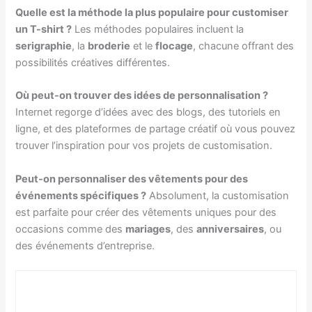
Quelle est la méthode la plus populaire pour customiser
un T-shirt ?
Les méthodes populaires incluent la
serigraphie
, la
broderie
et le
flocage
, chacune offrant des
possibilités créatives différentes.
Où peut-on trouver des idées de personnalisation ?
Internet regorge d’idées avec des blogs, des tutoriels en
ligne, et des plateformes de partage créatif où vous pouvez
trouver l’inspiration pour vos projets de customisation.
Peut-on personnaliser des vêtements pour des
événements spécifiques ?
Absolument, la customisation
est parfaite pour créer des vêtements uniques pour des
occasions comme des
mariages
, des
anniversaires
, ou
des événements d’entreprise.