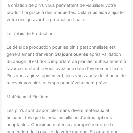
la création de pin’s vous permettent de visualiser votre
produit fini grâce à des maquettes. Cela vous aide à ajuster
votre design avant la production finale.
Le Délais de Production
Le délai de production pour les pin’s personnalisés est
généralement d’environ
30 jours ouvrés
après validation
du design. Il est donc important de planifier suffisamment à
l’avance, surtout si vous avez une date d’événement fixée.
Plus vous agirez rapidement, plus vous aurez de chance de
recevoir vos pin’s à temps pour l’événement prévu.
Matériaux et Finitions
Les pin’s sont disponibles dans divers matériaux et
finitions, tels que le métal émaillé ou d’autres options
adaptables. Choisir un matériau approprié renforce la
perception de la qualité de votre marque. En optant pour