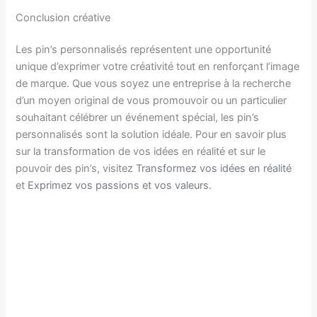
Conclusion créative
Les pin’s personnalisés représentent une opportunité
unique d’exprimer votre créativité tout en renforçant l’image
de marque. Que vous soyez une entreprise à la recherche
d’un moyen original de vous promouvoir ou un particulier
souhaitant célébrer un événement spécial, les pin’s
personnalisés sont la solution idéale. Pour en savoir plus
sur la transformation de vos idées en réalité et sur le
pouvoir des pin’s, visitez
Transformez vos idées en réalité
et
Exprimez vos passions et vos valeurs
.