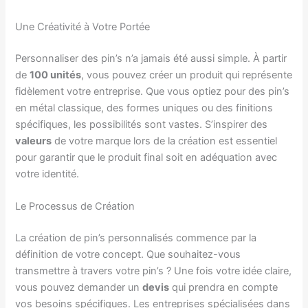
Une Créativité à Votre Portée
Personnaliser des pin’s n’a jamais été aussi simple. À partir
de
100 unités
, vous pouvez créer un produit qui représente
fidèlement votre entreprise. Que vous optiez pour des pin’s
en métal classique, des formes uniques ou des finitions
spécifiques, les possibilités sont vastes. S’inspirer des
valeurs
de votre marque lors de la création est essentiel
pour garantir que le produit final soit en adéquation avec
votre identité.
Le Processus de Création
La création de pin’s personnalisés commence par la
définition de votre concept. Que souhaitez-vous
transmettre à travers votre pin’s ? Une fois votre idée claire,
vous pouvez demander un
devis
qui prendra en compte
vos besoins spécifiques. Les entreprises spécialisées dans