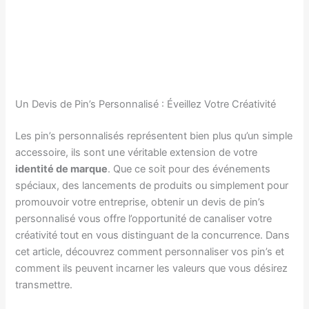
Un Devis de Pin’s Personnalisé : Éveillez Votre Créativité
Les pin’s personnalisés représentent bien plus qu’un simple
accessoire, ils sont une véritable extension de votre
identité de marque
. Que ce soit pour des événements
spéciaux, des lancements de produits ou simplement pour
promouvoir votre entreprise, obtenir un devis de pin’s
personnalisé vous offre l’opportunité de canaliser votre
créativité tout en vous distinguant de la concurrence. Dans
cet article, découvrez comment personnaliser vos pin’s et
comment ils peuvent incarner les valeurs que vous désirez
transmettre.