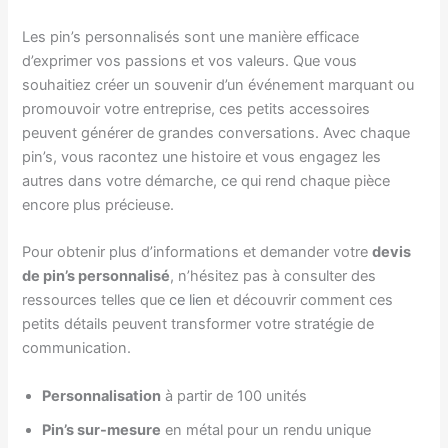
Les pin’s personnalisés sont une manière efficace
d’exprimer vos passions et vos valeurs. Que vous
souhaitiez créer un souvenir d’un événement marquant ou
promouvoir votre entreprise, ces petits accessoires
peuvent générer de grandes conversations. Avec chaque
pin’s, vous racontez une histoire et vous engagez les
autres dans votre démarche, ce qui rend chaque pièce
encore plus précieuse.
Pour obtenir plus d’informations et demander votre
devis
de pin’s personnalisé
, n’hésitez pas à consulter des
ressources telles que
ce lien
et découvrir comment ces
petits détails peuvent transformer votre stratégie de
communication.
Personnalisation
à partir de 100 unités
Pin’s sur-mesure
en métal pour un rendu unique