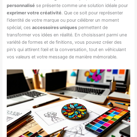
personnalisé
se présente comme une solution idéale pour
exprimer votre créativité
. Que ce soit pour représenter
l’identité de votre marque ou pour célébrer un moment
spécial, ces
accessoires uniques
permettent de
transformer vos idées en réalité. En choisissant parmi une
variété de formes et de finitions, vous pouvez créer des
pin’s qui attirent l’œil et la conversation, tout en véhiculant
vos valeurs et votre message de manière mémorable.