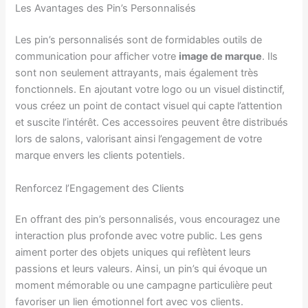
Les Avantages des Pin’s Personnalisés
Les pin’s personnalisés sont de formidables outils de
communication pour afficher votre
image de marque
. Ils
sont non seulement attrayants, mais également très
fonctionnels. En ajoutant votre logo ou un visuel distinctif,
vous créez un point de contact visuel qui capte l’attention
et suscite l’intérêt. Ces accessoires peuvent être distribués
lors de salons, valorisant ainsi l’engagement de votre
marque envers les clients potentiels.
Renforcez l’Engagement des Clients
En offrant des pin’s personnalisés, vous encouragez une
interaction plus profonde avec votre public. Les gens
aiment porter des objets uniques qui reflètent leurs
passions et leurs valeurs. Ainsi, un pin’s qui évoque un
moment mémorable ou une campagne particulière peut
favoriser un lien émotionnel fort avec vos clients.