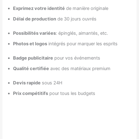
Exprimez votre identité
de manière originale
Délai de production
de 30 jours ouvrés
Possibilités variées
: épinglés, aimantés, etc.
Photos et logos
intégrés pour marquer les esprits
Badge publicitaire
pour vos événements
Qualité certifiée
avec des matériaux premium
Devis rapide
sous 24H
Prix compétitifs
pour tous les budgets