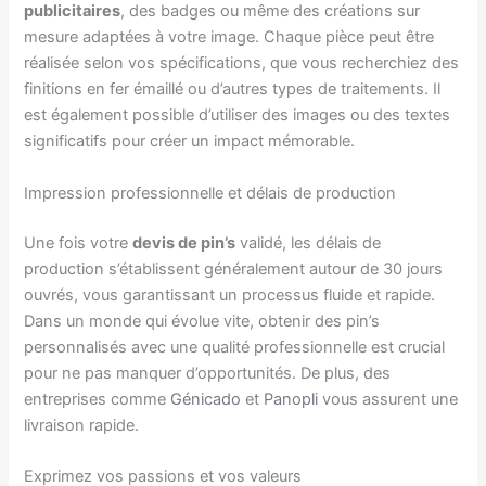
publicitaires
, des badges ou même des créations sur
mesure adaptées à votre image. Chaque pièce peut être
réalisée selon vos spécifications, que vous recherchiez des
finitions en fer émaillé ou d’autres types de traitements. Il
est également possible d’utiliser des images ou des textes
significatifs pour créer un impact mémorable.
Impression professionnelle et délais de production
Une fois votre
devis de pin’s
validé, les délais de
production s’établissent généralement autour de 30 jours
ouvrés, vous garantissant un processus fluide et rapide.
Dans un monde qui évolue vite, obtenir des pin’s
personnalisés avec une qualité professionnelle est crucial
pour ne pas manquer d’opportunités. De plus, des
entreprises comme
Génicado
et
Panopli
vous assurent une
livraison rapide.
Exprimez vos passions et vos valeurs