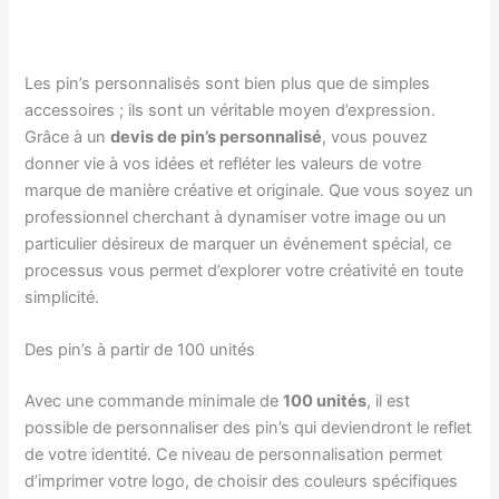
Les pin’s personnalisés sont bien plus que de simples
accessoires ; ils sont un véritable moyen d’expression.
Grâce à un
devis de pin’s personnalisé
, vous pouvez
donner vie à vos idées et refléter les valeurs de votre
marque de manière créative et originale. Que vous soyez un
professionnel cherchant à dynamiser votre image ou un
particulier désireux de marquer un événement spécial, ce
processus vous permet d’explorer votre créativité en toute
simplicité.
Des pin’s à partir de 100 unités
Avec une commande minimale de
100 unités
, il est
possible de personnaliser des pin’s qui deviendront le reflet
de votre identité. Ce niveau de personnalisation permet
d’imprimer votre logo, de choisir des couleurs spécifiques