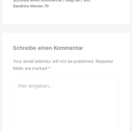
Schreibe einen Kommentar
/
blog-de
/ Von
Sandrine.Monier.79
Schreibe einen Kommentar
Your email address will not be published.
Required
fields are marked
*
Hier
eingeben…