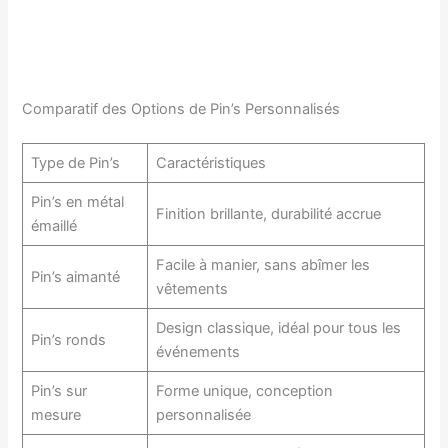
Comparatif des Options de Pin’s Personnalisés
Type de Pin’s
Caractéristiques
Pin’s en métal
Finition brillante, durabilité accrue
émaillé
Facile à manier, sans abîmer les
Pin’s aimanté
vêtements
Design classique, idéal pour tous les
Pin’s ronds
événements
Pin’s sur
Forme unique, conception
mesure
personnalisée