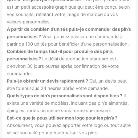
est un petit accessoire graphique qui peut être conçu selon
vos souhaits, reflétant votre image de marque ou vos
valeurs personnelles.
À partir de combien d’unités puis-je commander des pin’s
personnalisés ?
Vous pouvez passer une commande à
partir de 100 unités pour bénéficier d’une personnalisation.
Combien de temps faut-il pour produire des pin’s
personnalisés ?
Le délai de production standard est
d’environ 30 jours ouvrés après confirmation de votre
commande.
Puis-je obtenir un devis rapidement ?
Oui, un devis peut
être fourni sous 24 heures après votre demande.
Quels types de pin’s personnalisés sont disponibles ?
Il
existe une variété de modèles, incluant des pin’s aimantés,
épinglés, ronds ou même sous forme sur-mesure.
Est-ce que je peux utiliser mon logo pour les pin’s ?
Absolument, vous pouvez apporter votre logo ou tout autre
visuel souhaité pour personnaliser vos pin’s.