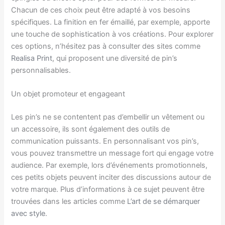
Chacun de ces choix peut être adapté à vos besoins
spécifiques. La finition en fer émaillé, par exemple, apporte
une touche de sophistication à vos créations. Pour explorer
ces options, n’hésitez pas à consulter des sites comme
Realisa Print
, qui proposent une diversité de pin’s
personnalisables.
Un objet promoteur et engageant
Les pin’s ne se contentent pas d’embellir un vêtement ou
un accessoire, ils sont également des outils de
communication puissants. En personnalisant vos pin’s,
vous pouvez transmettre un message fort qui engage votre
audience. Par exemple, lors d’événements promotionnels,
ces petits objets peuvent inciter des discussions autour de
votre marque. Plus d’informations à ce sujet peuvent être
trouvées dans les articles comme
L’art de se démarquer
avec style
.