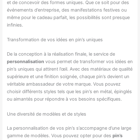
et de concevoir des formes uniques. Que ce soit pour des
événements d’entreprise, des manifestations festives ou
même pour le cadeau parfait, les possibilités sont presque
infinies.
Transformation de vos idées en pin’s uniques
De la conception à la réalisation finale, le service de
personnalisation
vous permet de transformer vos idées en
pin’s uniques qui attirent l’œil. Avec des matériaux de qualité
supérieure et une finition soignée, chaque pin’s devient un
véritable ambassadeur de votre marque. Vous pouvez
choisir différents styles tels que les pin’s en métal, épinglés
ou aimantés pour répondre à vos besoins spécifiques.
Une diversité de modèles et de styles
La personnalisation de vos pin’s s’accompagne d’une large
gamme de modèles. Vous pouvez opter pour des
pin’s