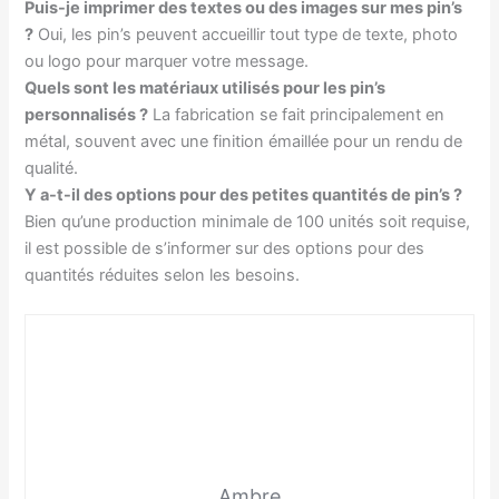
Puis-je imprimer des textes ou des images sur mes pin’s
?
Oui, les pin’s peuvent accueillir tout type de texte, photo
ou logo pour marquer votre message.
Quels sont les matériaux utilisés pour les pin’s
personnalisés ?
La fabrication se fait principalement en
métal, souvent avec une finition émaillée pour un rendu de
qualité.
Y a-t-il des options pour des petites quantités de pin’s ?
Bien qu’une production minimale de 100 unités soit requise,
il est possible de s’informer sur des options pour des
quantités réduites selon les besoins.
Ambre