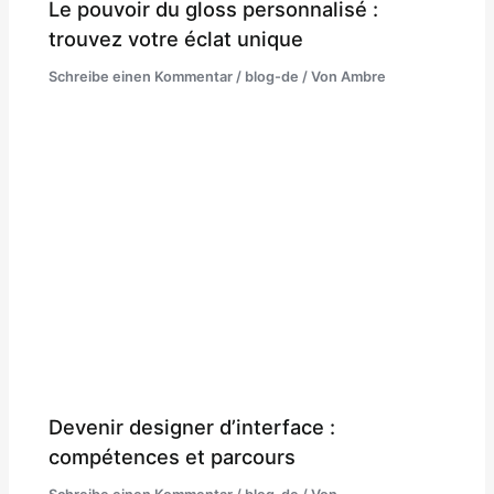
Le pouvoir du gloss personnalisé :
trouvez votre éclat unique
Schreibe einen Kommentar
/
blog-de
/ Von
Ambre
Devenir designer d’interface :
compétences et parcours