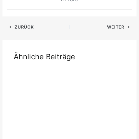
ZURÜCK
WEITER
Ähnliche Beiträge