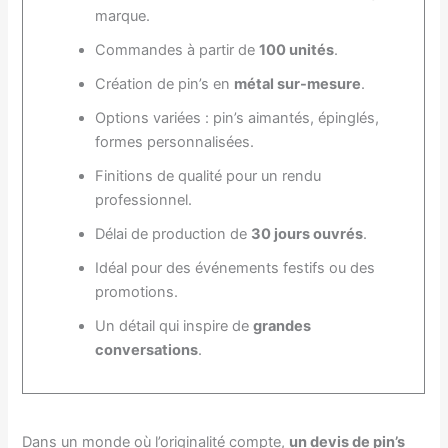
marque.
Commandes à partir de
100 unités
.
Création de pin’s en
métal sur-mesure
.
Options variées : pin’s aimantés, épinglés,
formes personnalisées.
Finitions de qualité pour un rendu
professionnel.
Délai de production de
30 jours ouvrés
.
Idéal pour des événements festifs ou des
promotions.
Un détail qui inspire de
grandes
conversations
.
Dans un monde où l’originalité compte,
un devis de pin’s