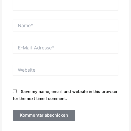
Name*
E-
Mail-
Adresse*
Website
Save my name, email, and website in this browser
for the next time I comment.