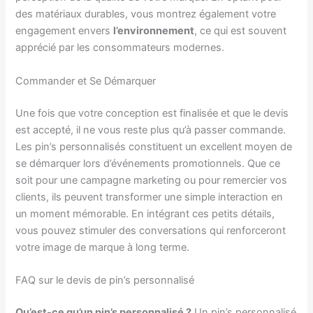
des matériaux durables, vous montrez également votre
engagement envers
l’environnement
, ce qui est souvent
apprécié par les consommateurs modernes.
Commander et Se Démarquer
Une fois que votre conception est finalisée et que le devis
est accepté, il ne vous reste plus qu’à passer commande.
Les pin’s personnalisés constituent un excellent moyen de
se démarquer lors d’événements promotionnels. Que ce
soit pour une campagne marketing ou pour remercier vos
clients, ils peuvent transformer une simple interaction en
un moment mémorable. En intégrant ces petits détails,
vous pouvez stimuler des conversations qui renforceront
votre image de marque à long terme.
FAQ sur le devis de pin’s personnalisé
Qu’est-ce qu’un pin’s personnalisé ?
Un pin’s personnalisé