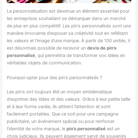
La personnalisation est devenue un élément essentiel pour
les entreprises souhaitant se démarquer dans un marché
de plus en plus compétitif. Les pin’s personnalisés sont une
manière innovante d’exposer sa créativité tout en reflétant
les valeurs et l’image d’une marque. À partir de 100 unités, il
est désormais possible de recevoir un
devis de pin’s
personnalisé
, qui permettra de transformer vos idées en
véritables objets de communication.
Pourquoi opter pour des pin’s personnalisés ?
Les pin’s ont toujours été un moyen emblématique
d’exprimer des idées et des valeurs. Grâce à leur petite taille
et à leur forme variée, ils attirent l’attention et sont
facilement portables. Que ce soit pour une campagne
publicitaire, un événement spécial ou pour renforcer
l’identité de votre marque, le
pin’s personnalisé
est un
choix judicieux. Ils peuvent également servir de souvenirs