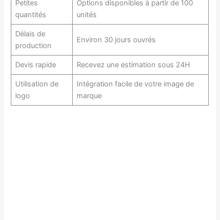
Petites
Options disponibles à partir de 100
quantités
unités
Délais de
Environ 30 jours ouvrés
production
Devis rapide
Recevez une estimation sous 24H
Utilisation de
Intégration facile de votre image de
logo
marque