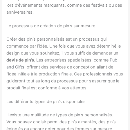
lors d’événements marquants, comme des festivals ou des
anniversaires.
Le processus de création de pin’s sur mesure
Créer des pin’s personnalisés est un processus qui
commence par l’idée. Une fois que vous avez déterminé le
design que vous souhaitez, il vous suffit de demander un
devis de pin’s
. Les entreprises spécialisées, comme
Pub
and Gifts
, offrent des services de conception allant de
l’idée initiale à la production finale. Ces professionnels vous
guideront tout au long du processus pour s’assurer que le
produit final est conforme à vos attentes.
Les différents types de pin’s disponibles
Il existe une multitude de types de pin’s personnalisés.
Vous pouvez choisir parmi des pin’s aimantés, des pin’s
épinglés ou encore opter pour des formes sur mesure.