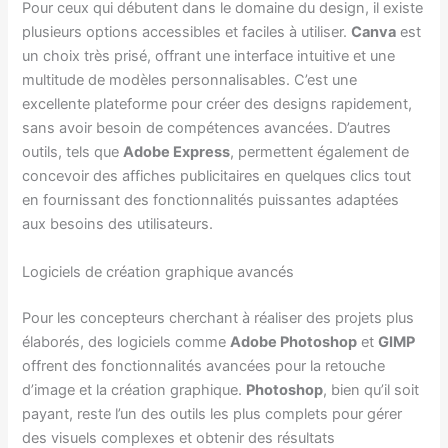
Pour ceux qui débutent dans le domaine du design, il existe
plusieurs options accessibles et faciles à utiliser.
Canva
est
un choix très prisé, offrant une interface intuitive et une
multitude de modèles personnalisables. C’est une
excellente plateforme pour créer des designs rapidement,
sans avoir besoin de compétences avancées. D’autres
outils, tels que
Adobe Express
, permettent également de
concevoir des affiches publicitaires en quelques clics tout
en fournissant des fonctionnalités puissantes adaptées
aux besoins des utilisateurs.
Logiciels de création graphique avancés
Pour les concepteurs cherchant à réaliser des projets plus
élaborés, des logiciels comme
Adobe Photoshop
et
GIMP
offrent des fonctionnalités avancées pour la retouche
d’image et la création graphique.
Photoshop
, bien qu’il soit
payant, reste l’un des outils les plus complets pour gérer
des visuels complexes et obtenir des résultats