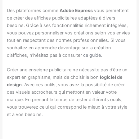
Des plateformes comme
Adobe Express
vous permettent
de créer des affiches publicitaires adaptées à divers
besoins. Grâce à ses fonctionnalités richement intégrées,
vous pouvez personnaliser vos créations selon vos envies
tout en respectant des normes professionnelles. Si vous
souhaitez en apprendre davantage sur la création
d’affiches, n’hésitez pas à consulter
ce guide
.
Créer une enseigne publicitaire ne nécessite pas d’être un
expert en graphisme, mais de choisir le bon
logiciel de
design
. Avec ces outils, vous avez la possibilité de créer
des visuels accrocheurs qui mettront en valeur votre
marque. En prenant le temps de tester différents outils,
vous trouverez celui qui correspond le mieux à votre style
et à vos besoins.