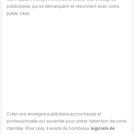
publicitaires qui se démarquent et résonnent avec votre
public cible.
Créer une enseigne publicitaire accrocheuse et
professionnelle est essentiel pour attirer l’attention de votre
clientèle. Pour cela, il existe de nombreux
logiciels de