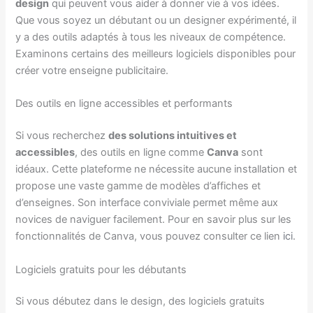
design
qui peuvent vous aider à donner vie à vos idées.
Que vous soyez un débutant ou un designer expérimenté, il
y a des outils adaptés à tous les niveaux de compétence.
Examinons certains des meilleurs logiciels disponibles pour
créer votre enseigne publicitaire.
Des outils en ligne accessibles et performants
Si vous recherchez
des solutions intuitives et
accessibles
, des outils en ligne comme
Canva
sont
idéaux. Cette plateforme ne nécessite aucune installation et
propose une vaste gamme de modèles d’affiches et
d’enseignes. Son interface conviviale permet même aux
novices de naviguer facilement. Pour en savoir plus sur les
fonctionnalités de Canva, vous pouvez consulter ce lien
ici
.
Logiciels gratuits pour les débutants
Si vous débutez dans le design, des logiciels gratuits