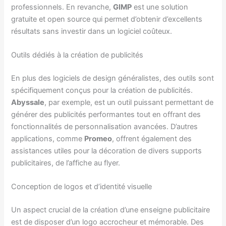
professionnels. En revanche,
GIMP
est une solution
gratuite et open source qui permet d’obtenir d’excellents
résultats sans investir dans un logiciel coûteux.
Outils dédiés à la création de publicités
En plus des logiciels de design généralistes, des outils sont
spécifiquement conçus pour la création de publicités.
Abyssale
, par exemple, est un outil puissant permettant de
générer des publicités performantes tout en offrant des
fonctionnalités de personnalisation avancées. D’autres
applications, comme
Promeo
, offrent également des
assistances utiles pour la décoration de divers supports
publicitaires, de l’affiche au flyer.
Conception de logos et d’identité visuelle
Un aspect crucial de la création d’une enseigne publicitaire
est de disposer d’un logo accrocheur et mémorable. Des