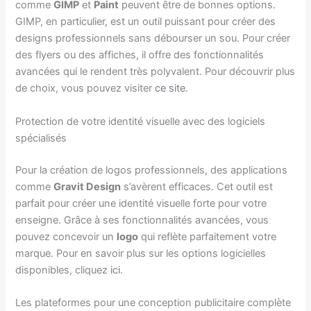
comme
GIMP
et
Paint
peuvent être de bonnes options.
GIMP, en particulier, est un outil puissant pour créer des
designs professionnels sans débourser un sou. Pour créer
des flyers ou des affiches, il offre des fonctionnalités
avancées qui le rendent très polyvalent. Pour découvrir plus
de choix, vous pouvez visiter
ce site
.
Protection de votre identité visuelle avec des logiciels
spécialisés
Pour la création de logos professionnels, des applications
comme
Gravit Design
s’avèrent efficaces. Cet outil est
parfait pour créer une identité visuelle forte pour votre
enseigne. Grâce à ses fonctionnalités avancées, vous
pouvez concevoir un
logo
qui reflète parfaitement votre
marque. Pour en savoir plus sur les options logicielles
disponibles, cliquez
ici
.
Les plateformes pour une conception publicitaire complète