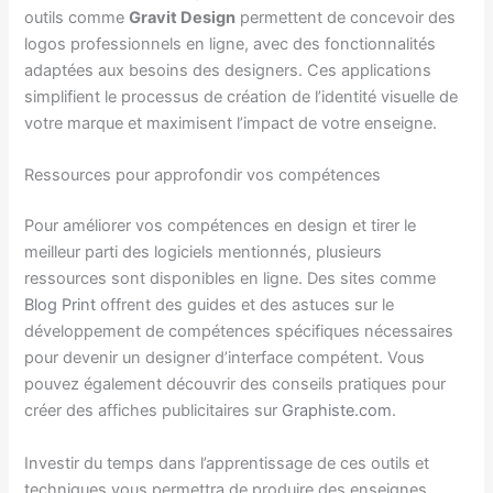
outils comme
Gravit Design
permettent de concevoir des
logos professionnels en ligne, avec des fonctionnalités
adaptées aux besoins des designers. Ces applications
simplifient le processus de création de l’identité visuelle de
votre marque et maximisent l’impact de votre enseigne.
Ressources pour approfondir vos compétences
Pour améliorer vos compétences en design et tirer le
meilleur parti des logiciels mentionnés, plusieurs
ressources sont disponibles en ligne. Des sites comme
Blog Print
offrent des guides et des astuces sur le
développement de compétences spécifiques nécessaires
pour devenir un designer d’interface compétent. Vous
pouvez également découvrir des conseils pratiques pour
créer des affiches publicitaires sur
Graphiste.com
.
Investir du temps dans l’apprentissage de ces outils et
techniques vous permettra de produire des enseignes