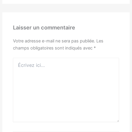
Laisser un commentaire
Votre adresse e-mail ne sera pas publiée.
Les
champs obligatoires sont indiqués avec
*
Écrivez
ici…