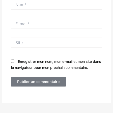
Nom*
E-
mail*
Site
Enregistrer mon nom, mon e-mail et mon site dans
le navigateur pour mon prochain commentaire.