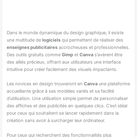
Dans le monde dynamique du design graphique, il existe
une multitude de
logiciels
qui permettent de réaliser des
enseignes publicitaires
accrocheuses et professionnelles.
Des outils gratuits comme
Gimp
et
Canva
s’avèrent être
des alliés précieux, offrant aux utilisateurs une interface
intuitive pour créer facilement des visuels impactants.
Les novices en design trouveront en
Canva
une plateforme
accueillante grâce à ses modèles variés et sa facilité
d’utilisation. Une utilisation simple permet de personnaliser
des affiches et des publicités en quelques clics. C’est idéal
pour ceux qui souhaitent se lancer rapidement dans la
création sans avoir à surcharger leur ordinateur.
Pour ceux qui recherchent des fonctionnalités plus