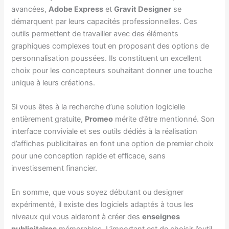
avancées,
Adobe Express
et
Gravit Designer
se
démarquent par leurs capacités professionnelles. Ces
outils permettent de travailler avec des éléments
graphiques complexes tout en proposant des options de
personnalisation poussées. Ils constituent un excellent
choix pour les concepteurs souhaitant donner une touche
unique à leurs créations.
Si vous êtes à la recherche d’une solution logicielle
entièrement gratuite,
Promeo
mérite d’être mentionné. Son
interface conviviale et ses outils dédiés à la réalisation
d’affiches publicitaires en font une option de premier choix
pour une conception rapide et efficace, sans
investissement financier.
En somme, que vous soyez débutant ou designer
expérimenté, il existe des logiciels adaptés à tous les
niveaux qui vous aideront à créer des
enseignes