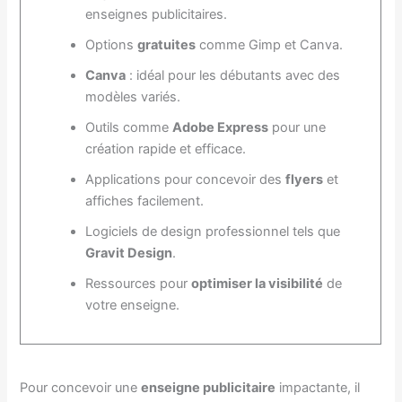
enseignes publicitaires.
Options
gratuites
comme Gimp et Canva.
Canva
: idéal pour les débutants avec des
modèles variés.
Outils comme
Adobe Express
pour une
création rapide et efficace.
Applications pour concevoir des
flyers
et
affiches facilement.
Logiciels de design professionnel tels que
Gravit Design
.
Ressources pour
optimiser la visibilité
de
votre enseigne.
Pour concevoir une
enseigne publicitaire
impactante, il