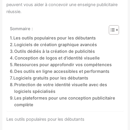
peuvent vous aider à concevoir une enseigne publicitaire
réussie.
Sommaire :
Les outils populaires pour les débutants
Logiciels de création graphique avancés
Outils dédiés à la création de publicités
Conception de logos et d'identité visuelle
Ressources pour approfondir vos compétences
Des outils en ligne accessibles et performants
Logiciels gratuits pour les débutants
Protection de votre identité visuelle avec des
logiciels spécialisés
Les plateformes pour une conception publicitaire
complète
Les outils populaires pour les débutants