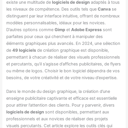
existe une multitude de
logiciels de design
adaptés à tous
les niveaux de compétence. Des outils tels que
Canva
se
distinguent par leur interface intuitive, offrant de nombreux
modèles personnalisables, idéaux pour les novices.
D’autres options comme
Gimp
et
Adobe Express
sont
parfaites pour ceux qui cherchent à manipuler des
éléments graphiques plus avancés. En 2024, une sélection
de
49 logiciels
de création graphique est disponible,
permettant à chacun de réaliser des visuels professionnels
et percutants, qu’il s’agisse d’affiches publicitaires, de flyers
ou même de logos. Choisir le bon logiciel dépendra de vos
besoins, de votre créativité et de votre niveau d’expertise.
Dans le monde du design graphique, la création d’une
enseigne publicitaire captivante et efficace est essentielle
pour attirer l’attention des clients. Pour y parvenir, divers
logiciels de design
sont disponibles, permettant aux
professionnels et aux novices de réaliser des projets
visuels percutants. Cet article explore les outils clés qui