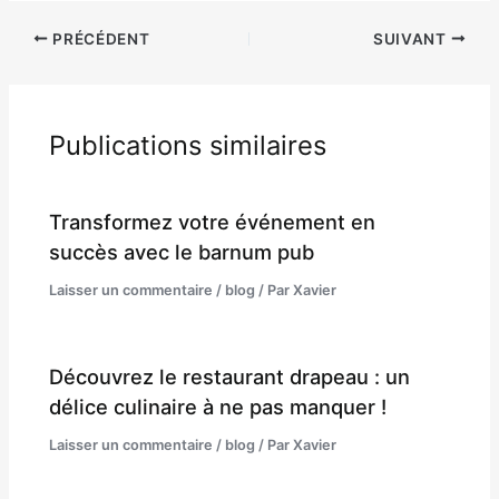
PRÉCÉDENT
SUIVANT
Publications similaires
Transformez votre événement en
succès avec le barnum pub
Laisser un commentaire
/
blog
/ Par
Xavier
Découvrez le restaurant drapeau : un
délice culinaire à ne pas manquer !
Laisser un commentaire
/
blog
/ Par
Xavier