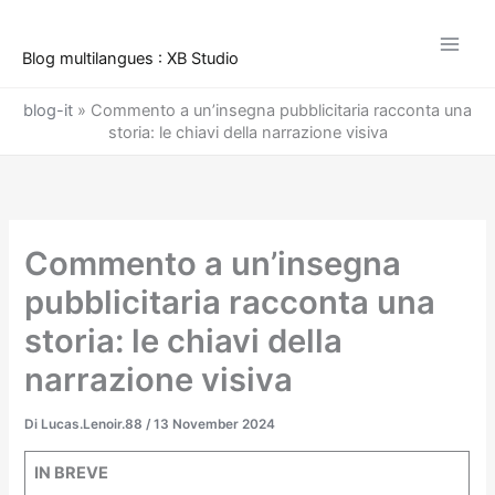
Vai
al
Blog multilangues : XB Studio
contenuto
blog-it
»
Commento a un’insegna pubblicitaria racconta una
storia: le chiavi della narrazione visiva
Commento a un’insegna
pubblicitaria racconta una
storia: le chiavi della
narrazione visiva
Di
Lucas.Lenoir.88
/
13 November 2024
IN BREVE