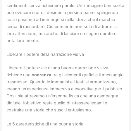
sentimenti senza richiedere parole. Un’immagine ben scelta
può evocare ricordi, desideri o persino paure, spingendo
così i passanti ad immergersi nella storia che il marchio
cerca di raccontare. Ciò consente non solo di attrarre la
loro attenzione, ma anche di lasciare un segno duraturo
nella loro mente.
Liberare il potere della narrazione visiva
Liberare il potenziale di una buona narrazione visiva
richiede una
coerenza
tra gli elementi grafici e il messaggio
trasmesso. Quando le immagini e i testi si armonizzano,
creano un’esperienza immersiva e evocativa per il pubblico.
Così, sia attraverso un’insegna fisica che una campagna
digitale, l’obiettivo resta quello di intessere legami e
costruire una storia che susciti entusiasmo.
Le 5 caratteristiche di una buona storia