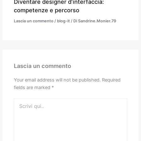
Diventare designer d’interfaccia:
competenze e percorso
Lascia un commento
/
blog-it
/ Di
Sandrine.Monier.79
Lascia un commento
Your email address will not be published.
Required
fields are marked
*
Scrivi
qui..