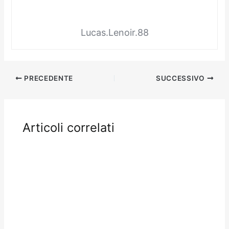
Lucas.Lenoir.88
PRECEDENTE
SUCCESSIVO
Articoli correlati