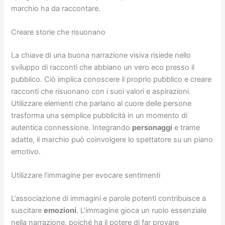
marchio ha da raccontare.
Creare storie che risuonano
La chiave di una buona narrazione visiva risiede nello
sviluppo di racconti che abbiano un vero eco presso il
pubblico. Ciò implica conoscere il proprio pubblico e creare
racconti che risuonano con i suoi valori e aspirazioni.
Utilizzare elementi che parlano al cuore delle persone
trasforma una semplice pubblicità in un momento di
autentica connessione. Integrando
personaggi
e trame
adatte, il marchio può coinvolgere lo spettatore su un piano
emotivo.
Utilizzare l’immagine per evocare sentimenti
L’associazione di immagini e parole potenti contribuisce a
suscitare
emozioni
. L’immagine gioca un ruolo essenziale
nella narrazione, poiché ha il potere di far provare