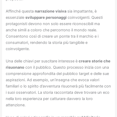
Affinché questa
narrazione visiva
sia impattante, è
essenziale
sviluppare personaggi
coinvolgenti. Questi
protagonisti devono non solo essere riconoscibili ma
anche simili a coloro che percorrono il mondo reale.
Consentono così di creare un ponte tra il marchio e i
consumatori, rendendo la storia più tangibile e
coinvolgente.
Una delle chiavi per suscitare interesse è
creare storie che
risuonano
con il pubblico. Questo processo inizia con una
comprensione approfondita del pubblico target e delle sue
aspirazioni. Ad esempio, un’insegna che evoca valori
familiari o lo spirito d’avventura risuonerà più facilmente con
i suoi osservatori. La storia raccontata deve trovare un eco
nella loro esperienza per catturare davvero la loro
attenzione.