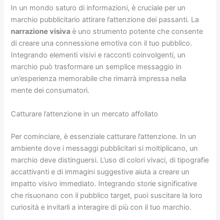
In un mondo saturo di informazioni, è cruciale per un
marchio pubblicitario attirare l’attenzione dei passanti. La
narrazione visiva
è uno strumento potente che consente
di creare una connessione emotiva con il tuo pubblico.
Integrando elementi visivi e racconti coinvolgenti, un
marchio può trasformare un semplice messaggio in
un’esperienza memorabile che rimarrà impressa nella
mente dei consumatori.
Catturare l’attenzione in un mercato affollato
Per cominciare, è essenziale catturare l’attenzione. In un
ambiente dove i messaggi pubblicitari si moltiplicano, un
marchio deve distinguersi. L’uso di colori vivaci, di tipografie
accattivanti e di immagini suggestive aiuta a creare un
impatto visivo immediato. Integrando storie significative
che risuonano con il pubblico target, puoi suscitare la loro
curiosità e invitarli a interagire di più con il tuo marchio.