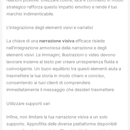
reazioni positive. Utilizzare colore, luce e contrasto in modo
strategico rafforza questo impatto emotivo e rende il tuo
marchio indimenticabile.
L’integrazione degli elementi visivi e narrativi
La chiave di una
narrazione visiva
efficace risiede
nell’integrazione armoniosa della narrazione e degli
elementi visivi. Le immagini, illustrazioni o video devono
lavorare insieme al testo per creare un’esperienza fluida e
coinvolgente. Un buon equilibrio tra questi elementi aiuta a
trasmettere la tua storia in modo chiaro e conciso,
consentendo ai tuoi clienti di comprendere
immediatamente il messaggio che desideri trasmettere.
Utilizzare supporti vari
Infine, non limitare la tua narrazione visiva a un solo
supporto. Approfitta delle diverse piattaforme disponibili