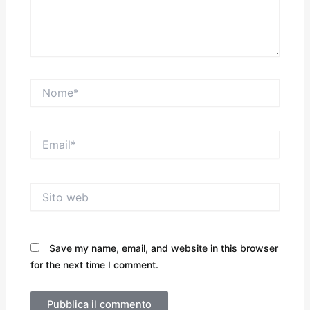
Nome*
Email*
Sito
web
Save my name, email, and website in this browser
for the next time I comment.