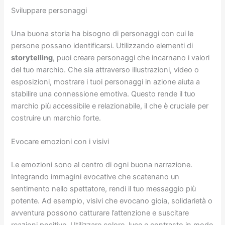
Sviluppare personaggi
Una buona storia ha bisogno di personaggi con cui le
persone possano identificarsi. Utilizzando elementi di
storytelling
, puoi creare personaggi che incarnano i valori
del tuo marchio. Che sia attraverso illustrazioni, video o
esposizioni, mostrare i tuoi personaggi in azione aiuta a
stabilire una connessione emotiva. Questo rende il tuo
marchio più accessibile e relazionabile, il che è cruciale per
costruire un marchio forte.
Evocare emozioni con i visivi
Le emozioni sono al centro di ogni buona narrazione.
Integrando immagini evocative che scatenano un
sentimento nello spettatore, rendi il tuo messaggio più
potente. Ad esempio, visivi che evocano gioia, solidarietà o
avventura possono catturare l’attenzione e suscitare