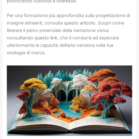
provocando curiosità e interesse.
Per una formazione più approfondita sulla progettazione di
insegne attraenti, consulta
questo articolo
. Scopri come
liberare il pieno potenziale della narrazione visiva
consultando
questo link
, che ti condurrà ad esplorare
ulteriormente le capacità dell’arte narrativa nella tua
strategia di marca.