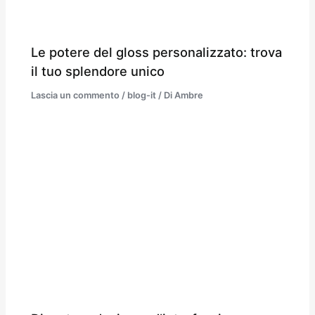
Le potere del gloss personalizzato: trova
il tuo splendore unico
Lascia un commento
/
blog-it
/ Di
Ambre