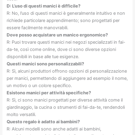
D: L’uso di questi manici è difficile?
R: No, l’uso di questi manici è generalmente intuitivo e non
richiede particolare apprendimento; sono progettati per
essere facilmente manovrabili.
Dove posso acquistare un manico ergonomico?
R: Puoi trovare questi manici nei negozi specializzati in fai-
da-te, così come online, dove ci sono diverse opzioni
disponibili in base alle tue esigenze.
Questi manici sono personalizzabili?
R: Sì, alcuni produttori offrono opzioni di personalizzazione
per manici, permettendo di aggiungere ad esempio il nome,
un motivo o un colore specifico.
Esistono manici per attività specifiche?
R: Sì, ci sono manici progettati per diverse attività come il
giardinaggio, la cucina o strumenti di fai-da-te, rendendoli
molto versatili.
Questo regalo è adatto ai bambini?
R: Alcuni modelli sono anche adatti ai bambini,