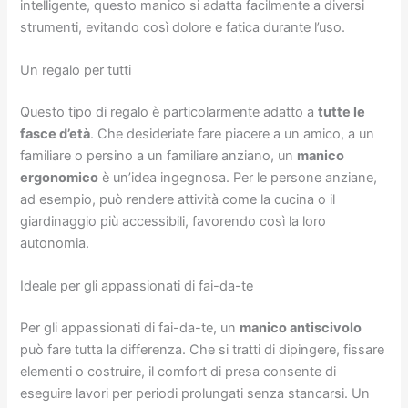
intelligente, questo manico si adatta facilmente a diversi
strumenti, evitando così dolore e fatica durante l’uso.
Un regalo per tutti
Questo tipo di regalo è particolarmente adatto a
tutte le
fasce d’età
. Che desideriate fare piacere a un amico, a un
familiare o persino a un familiare anziano, un
manico
ergonomico
è un’idea ingegnosa. Per le persone anziane,
ad esempio, può rendere attività come la cucina o il
giardinaggio più accessibili, favorendo così la loro
autonomia.
Ideale per gli appassionati di fai-da-te
Per gli appassionati di fai-da-te, un
manico antiscivolo
può fare tutta la differenza. Che si tratti di dipingere, fissare
elementi o costruire, il comfort di presa consente di
eseguire lavori per periodi prolungati senza stancarsi. Un