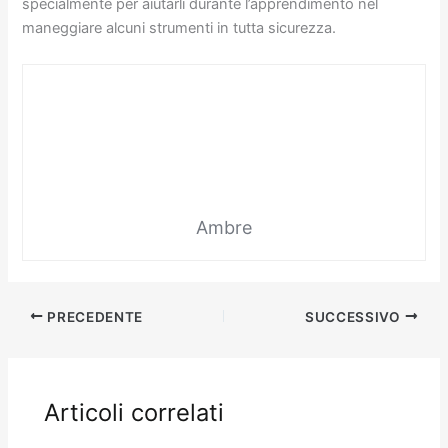
specialmente per aiutarli durante l’apprendimento nel
maneggiare alcuni strumenti in tutta sicurezza.
Ambre
PRECEDENTE
SUCCESSIVO
Articoli correlati