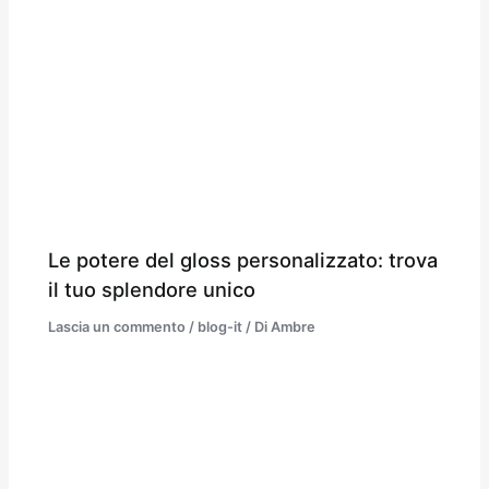
Le potere del gloss personalizzato: trova
il tuo splendore unico
Lascia un commento
/
blog-it
/ Di
Ambre