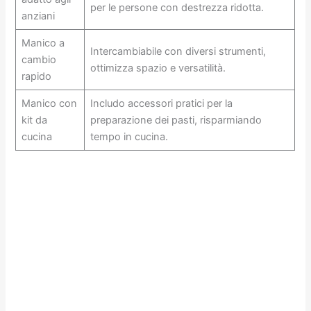
per le persone con destrezza ridotta.
anziani
Manico a
Intercambiabile con diversi strumenti,
cambio
ottimizza spazio e versatilità.
rapido
Manico con
Includo accessori pratici per la
kit da
preparazione dei pasti, risparmiando
cucina
tempo in cucina.