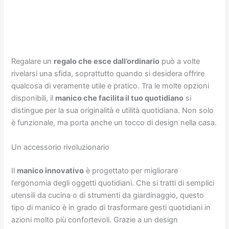
Regalare un
regalo che esce dall’ordinario
può a volte
rivelarsi una sfida, soprattutto quando si desidera offrire
qualcosa di veramente utile e pratico. Tra le molte opzioni
disponibili, il
manico che facilita il tuo quotidiano
si
distingue per la sua originalità e utilità quotidiana. Non solo
è funzionale, ma porta anche un tocco di design nella casa.
Un accessorio rivoluzionario
Il
manico innovativo
è progettato per migliorare
l’ergonomia degli oggetti quotidiani. Che si tratti di semplici
utensili da cucina o di strumenti da giardinaggio, questo
tipo di manico è in grado di trasformare gesti quotidiani in
azioni molto più confortevoli. Grazie a un design