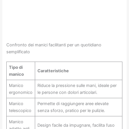
Confronto dei manici facilitanti per un quotidiano
semplificato
Tipo di
Caratteristiche
manico
Manico
Riduce la pressione sulle mani, ideale per
ergonomico
le persone con dolori articolari.
Manico
Permette di raggiungere aree elevate
telescopico
senza sforzo, pratico per le pulizie.
Manico
Design facile da impugnare, facilita l’uso
adatto agli