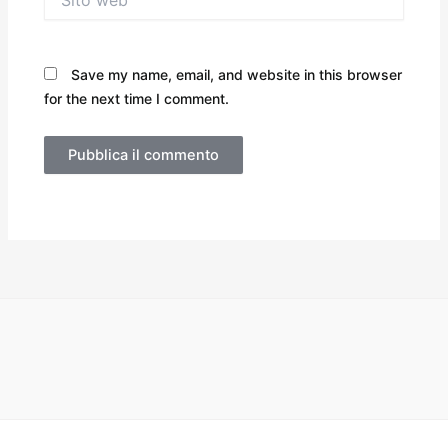
web
Save my name, email, and website in this browser
for the next time I comment.