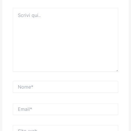
Scrivi
qui..
Nome*
Email*
Sito