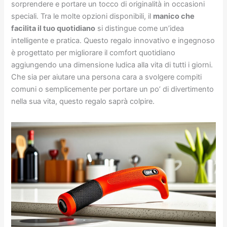
sorprendere e portare un tocco di originalità in occasioni
speciali. Tra le molte opzioni disponibili, il
manico che
facilita il tuo quotidiano
si distingue come un’idea
intelligente e pratica. Questo regalo innovativo e ingegnoso
è progettato per migliorare il comfort quotidiano
aggiungendo una dimensione ludica alla vita di tutti i giorni.
Che sia per aiutare una persona cara a svolgere compiti
comuni o semplicemente per portare un po’ di divertimento
nella sua vita, questo regalo saprà colpire.