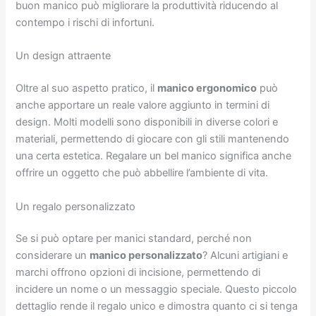
buon manico può migliorare la produttività riducendo al
contempo i rischi di infortuni.
Un design attraente
Oltre al suo aspetto pratico, il
manico ergonomico
può
anche apportare un reale valore aggiunto in termini di
design. Molti modelli sono disponibili in diverse colori e
materiali, permettendo di giocare con gli stili mantenendo
una certa estetica. Regalare un bel manico significa anche
offrire un oggetto che può abbellire l’ambiente di vita.
Un regalo personalizzato
Se si può optare per manici standard, perché non
considerare un
manico personalizzato
? Alcuni artigiani e
marchi offrono opzioni di incisione, permettendo di
incidere un nome o un messaggio speciale. Questo piccolo
dettaglio rende il regalo unico e dimostra quanto ci si tenga