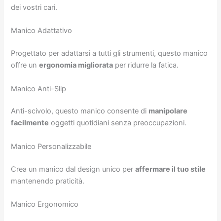
dei vostri cari.
Manico Adattativo
Progettato per adattarsi a tutti gli strumenti, questo manico
offre un
ergonomia migliorata
per ridurre la fatica.
Manico Anti-Slip
Anti-scivolo, questo manico consente di
manipolare
facilmente
oggetti quotidiani senza preoccupazioni.
Manico Personalizzabile
Crea un manico dal design unico per
affermare il tuo stile
mantenendo praticità.
Manico Ergonomico