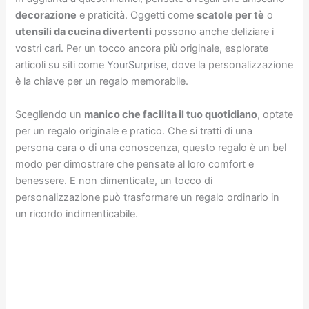
decorazione
e praticità. Oggetti come
scatole per tè
o
utensili da cucina divertenti
possono anche deliziare i
vostri cari. Per un tocco ancora più originale, esplorate
articoli su siti come
YourSurprise
, dove la personalizzazione
è la chiave per un regalo memorabile.
Scegliendo un
manico che facilita il tuo quotidiano
, optate
per un regalo originale e pratico. Che si tratti di una
persona cara o di una conoscenza, questo regalo è un bel
modo per dimostrare che pensate al loro comfort e
benessere. E non dimenticate, un tocco di
personalizzazione può trasformare un regalo ordinario in
un ricordo indimenticabile.