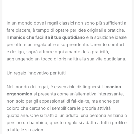
In un mondo dove i regali classici non sono più sufficienti a
fare piacere, è tempo di optare per idee originali e pratiche.
Il
manico che facilita il tuo quotidiano
è la soluzione ideale
per offrire un regalo utile e sorprendente. Unendo comfort
e design, saprà attrarre ogni amante della praticità,
aggiungendo un tocco di originalità alla sua vita quotidiana.
Un regalo innovativo per tutti
Nel mondo dei regali, è essenziale distinguersi. Il
manico
ergonomico
si presenta come un’alternativa interessante,
non solo per gli appassionati di fai-da-te, ma anche per
coloro che cercano di semplificare le proprie attività
quotidiane. Che si tratti di un adulto, una persona anziana o
persino un bambino, questo regalo si adatta a tutti i profili e
a tutte le situazioni.