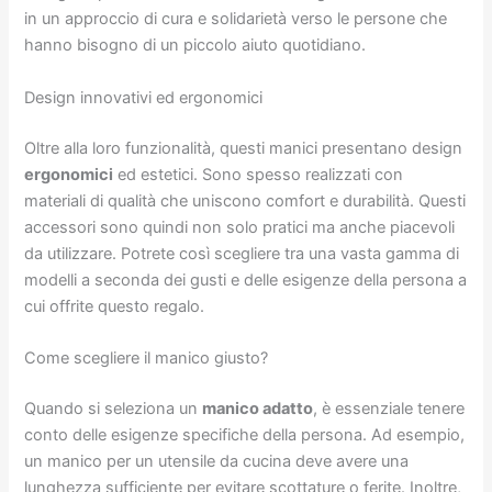
in un approccio di cura e solidarietà verso le persone che
hanno bisogno di un piccolo aiuto quotidiano.
Design innovativi ed ergonomici
Oltre alla loro funzionalità, questi manici presentano design
ergonomici
ed estetici. Sono spesso realizzati con
materiali di qualità che uniscono comfort e durabilità. Questi
accessori sono quindi non solo pratici ma anche piacevoli
da utilizzare. Potrete così scegliere tra una vasta gamma di
modelli a seconda dei gusti e delle esigenze della persona a
cui offrite questo regalo.
Come scegliere il manico giusto?
Quando si seleziona un
manico adatto
, è essenziale tenere
conto delle esigenze specifiche della persona. Ad esempio,
un manico per un utensile da cucina deve avere una
lunghezza sufficiente per evitare scottature o ferite. Inoltre,