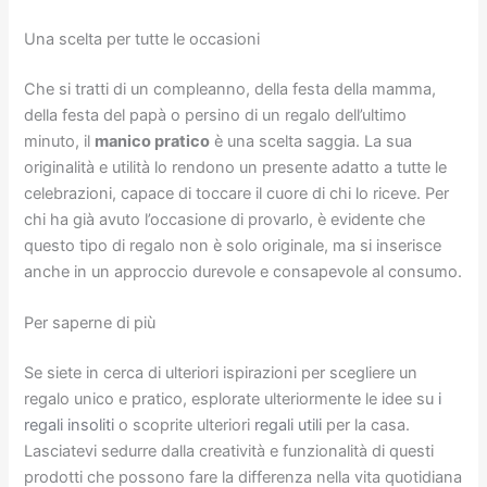
Una scelta per tutte le occasioni
Che si tratti di un compleanno, della festa della mamma,
della festa del papà o persino di un regalo dell’ultimo
minuto, il
manico pratico
è una scelta saggia. La sua
originalità e utilità lo rendono un presente adatto a tutte le
celebrazioni, capace di toccare il cuore di chi lo riceve. Per
chi ha già avuto l’occasione di provarlo, è evidente che
questo tipo di regalo non è solo originale, ma si inserisce
anche in un approccio durevole e consapevole al consumo.
Per saperne di più
Se siete in cerca di ulteriori ispirazioni per scegliere un
regalo unico e pratico, esplorate ulteriormente le idee su
i
regali insoliti
o scoprite ulteriori
regali utili
per la casa.
Lasciatevi sedurre dalla creatività e funzionalità di questi
prodotti che possono fare la differenza nella vita quotidiana