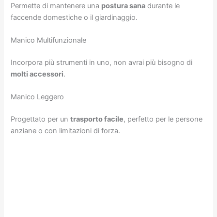
Permette di mantenere una
postura sana
durante le
faccende domestiche o il giardinaggio.
Manico Multifunzionale
Incorpora più strumenti in uno, non avrai più bisogno di
molti accessori
.
Manico Leggero
Progettato per un
trasporto facile
, perfetto per le persone
anziane o con limitazioni di forza.