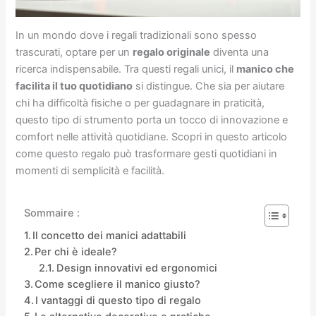
In un mondo dove i regali tradizionali sono spesso
trascurati, optare per un
regalo originale
diventa una
ricerca indispensabile. Tra questi regali unici, il
manico che
facilita il tuo quotidiano
si distingue. Che sia per aiutare
chi ha difficoltà fisiche o per guadagnare in praticità,
questo tipo di strumento porta un tocco di innovazione e
comfort nelle attività quotidiane. Scopri in questo articolo
come questo regalo può trasformare gesti quotidiani in
momenti di semplicità e facilità.
Sommaire :
Il concetto dei manici adattabili
Per chi è ideale?
Design innovativi ed ergonomici
Come scegliere il manico giusto?
I vantaggi di questo tipo di regalo