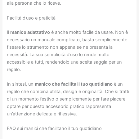
alla persona che lo riceve.
Facilità d’uso e praticità
Il
manico adattativo
è anche molto facile da usare. Non è
necessario un manuale complicato, basta semplicemente
fissare lo strumento non appena se ne presenta la
necessità. La sua semplicità d’uso lo rende molto
accessibile a tutti, rendendolo una scelta saggia per un
regalo.
In sintesi, un
manico che facilita il tuo quotidiano
è un
regalo che combina utilità, design e originalità. Che si tratti
di un momento festivo o semplicemente per fare piacere,
optare per questo accessorio pratico rappresenta
un’attenzione delicata e riflessiva.
FAQ sui manici che facilitano il tuo quotidiano