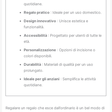
quotidiane.
Regalo pratico
: Ideale per un uso domestico.
Design innovativo
: Unisce estetica e
funzionalità.
Accessibilità
: Progettato per utenti di tutte le
età.
Personalizzazione
: Opzioni di incisione o
colori disponibili.
Durabilità
: Materiali di qualità per un uso
prolungato.
Ideale per gli anziani
: Semplifica le attività
quotidiane.
Regalare un regalo che esce dall’ordinario è un bel modo di