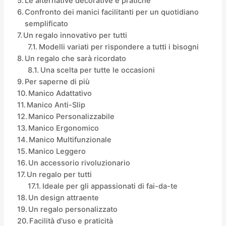
Le alternative decorative e pratiche
Confronto dei manici facilitanti per un quotidiano
semplificato
Un regalo innovativo per tutti
Modelli variati per rispondere a tutti i bisogni
Un regalo che sarà ricordato
Una scelta per tutte le occasioni
Per saperne di più
Manico Adattativo
Manico Anti-Slip
Manico Personalizzabile
Manico Ergonomico
Manico Multifunzionale
Manico Leggero
Un accessorio rivoluzionario
Un regalo per tutti
Ideale per gli appassionati di fai-da-te
Un design attraente
Un regalo personalizzato
Facilità d'uso e praticità