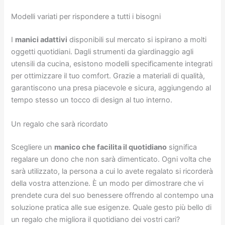
Modelli variati per rispondere a tutti i bisogni
I
manici adattivi
disponibili sul mercato si ispirano a molti
oggetti quotidiani. Dagli strumenti da giardinaggio agli
utensili da cucina, esistono modelli specificamente integrati
per ottimizzare il tuo comfort. Grazie a materiali di qualità,
garantiscono una presa piacevole e sicura, aggiungendo al
tempo stesso un tocco di design al tuo interno.
Un regalo che sarà ricordato
Scegliere un
manico che facilita il quotidiano
significa
regalare un dono che non sarà dimenticato. Ogni volta che
sarà utilizzato, la persona a cui lo avete regalato si ricorderà
della vostra attenzione. È un modo per dimostrare che vi
prendete cura del suo benessere offrendo al contempo una
soluzione pratica alle sue esigenze. Quale gesto più bello di
un regalo che migliora il quotidiano dei vostri cari?