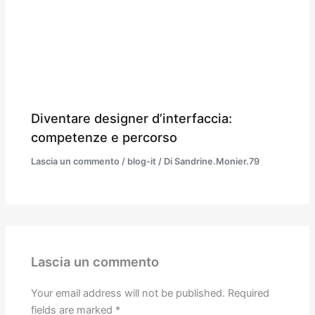
Diventare designer d’interfaccia:
competenze e percorso
Lascia un commento
/
blog-it
/ Di
Sandrine.Monier.79
Lascia un commento
Your email address will not be published.
Required
fields are marked
*