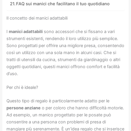
FAQ sui manici che facilitano il tuo quotidiano
Il concetto dei manici adattabili
I
manici adattabili
sono accessori che si fissano a vari
strumenti esistenti, rendendo il loro utilizzo più semplice.
Sono progettati per offrire una migliore presa, consentendo
così un utilizzo con una sola mano in alcuni casi. Che si
tratti di utensili da cucina, strumenti da giardinaggio o altri
oggetti quotidiani, questi manici offrono comfort e facilità
d’uso.
Per chi è ideale?
Questo tipo di regalo è particolarmente adatto per le
persone anziane
o per coloro che hanno difficoltà motorie.
Ad esempio, un manico progettato per le posate può
consentire a una persona con problemi di presa di
mangiare più serenamente. È un’idea regalo che si inserisce