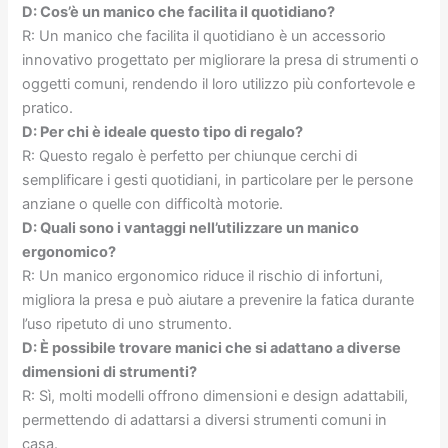
D: Cos’è un manico che facilita il quotidiano?
R: Un manico che facilita il quotidiano è un accessorio
innovativo progettato per migliorare la presa di strumenti o
oggetti comuni, rendendo il loro utilizzo più confortevole e
pratico.
D: Per chi è ideale questo tipo di regalo?
R: Questo regalo è perfetto per chiunque cerchi di
semplificare i gesti quotidiani, in particolare per le persone
anziane o quelle con difficoltà motorie.
D: Quali sono i vantaggi nell’utilizzare un manico
ergonomico?
R: Un manico ergonomico riduce il rischio di infortuni,
migliora la presa e può aiutare a prevenire la fatica durante
l’uso ripetuto di uno strumento.
D: È possibile trovare manici che si adattano a diverse
dimensioni di strumenti?
R: Sì, molti modelli offrono dimensioni e design adattabili,
permettendo di adattarsi a diversi strumenti comuni in
casa.